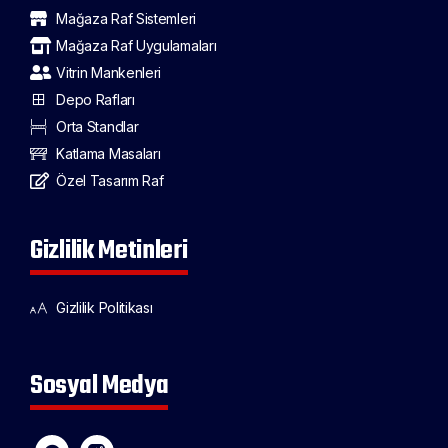
Mağaza Raf Sistemleri
Mağaza Raf Uygulamaları
Vitrin Mankenleri
Depo Rafları
Orta Standlar
Katlama Masaları
Özel Tasarım Raf
Gizlilik Metinleri
Gizlilik Politikası
Sosyal Medya